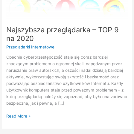
na
2020
Najszybsza przeglądarka – TOP 9
na 2020
Przeglądarki Internetowe
Obecnie cyberprzestępczość staje się coraz bardziej
znaczącym problemem o ogromnej skali, napędzanym przez
naruszanie praw autorskich, a oszuści nadal działają bardziej
aktywnie, wykorzystując swoją skrytość i bezkarność oraz
podważając bezpieczeństwo użytkowników Internetu. Każdy
użytkownik komputera staje przed poważnym problemem – z
którą przeglądarką należy się zapoznać, aby była ona zarówno
bezpieczna, jak i pewna, a […]
Read More »