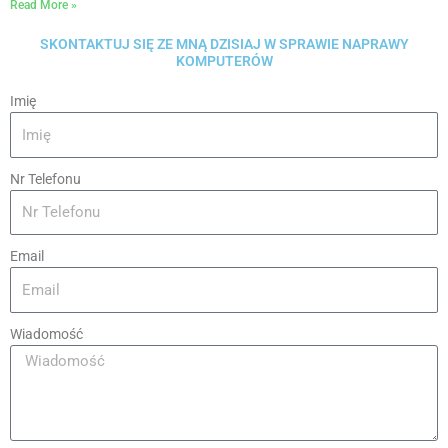
Read More »
SKONTAKTUJ SIĘ ZE MNĄ DZISIAJ W SPRAWIE NAPRAWY
KOMPUTERÓW
Imię
Nr Telefonu
Email
Wiadomość