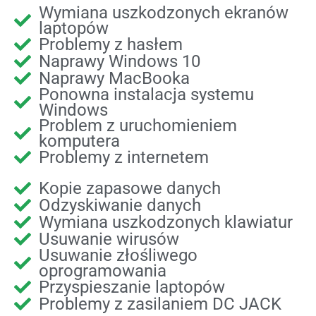
Wymiana uszkodzonych ekranów
laptopów
Problemy z hasłem
Naprawy Windows 10
Naprawy MacBooka
Ponowna instalacja systemu
Windows
Problem z uruchomieniem
komputera
Problemy z internetem
Kopie zapasowe danych
Odzyskiwanie danych
Wymiana uszkodzonych klawiatur
Usuwanie wirusów
Usuwanie złośliwego
oprogramowania
Przyspieszanie laptopów
Problemy z zasilaniem DC JACK