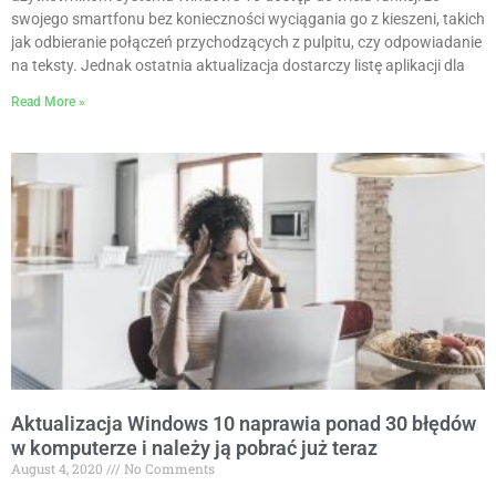
swojego smartfonu bez konieczności wyciągania go z kieszeni, takich
jak odbieranie połączeń przychodzących z pulpitu, czy odpowiadanie
na teksty. Jednak ostatnia aktualizacja dostarczy listę aplikacji dla
Read More »
Aktualizacja Windows 10 naprawia ponad 30 błędów
w komputerze i należy ją pobrać już teraz
August 4, 2020
No Comments