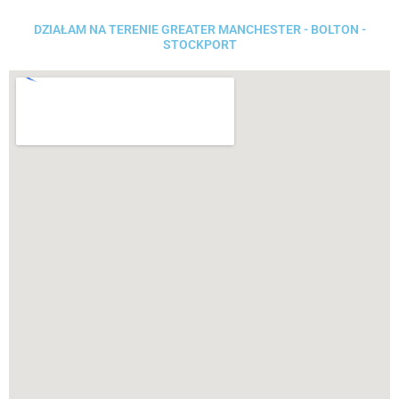
DZIAŁAM NA TERENIE GREATER MANCHESTER - BOLTON -
STOCKPORT