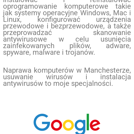
oprogramowanie komputerowe takie
jak systemy operacyjne Windows, Mac i
Linux, konfigurować urządzenia
przewodowe i bezprzewodowe, a także
przeprowadzać skanowanie
antywirusowe w celu usunięcia
zainfekowanych plików, adware,
spyware, malware i trojanów.
Naprawa komputerów w Manchesterze,
usuwanie wirusów i instalacja
antywirusów to moje specjalności.