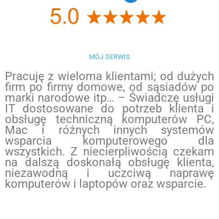
MÓJ SERWIS
Pracuję z wieloma klientami; od dużych
firm po firmy domowe, od sąsiadów po
marki narodowe itp… – Świadczę usługi
IT dostosowane do potrzeb klienta i
obsługę techniczną komputerów PC,
Mac i różnych innych systemów
wsparcia komputerowego dla
wszystkich. Z niecierpliwością czekam
na dalszą doskonałą obsługę klienta,
niezawodną i uczciwą naprawę
komputerów i laptopów oraz wsparcie.