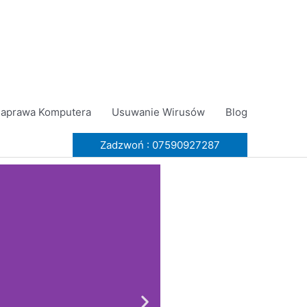
aprawa Komputera
Usuwanie Wirusów
Blog
Zadzwoń : 07590927287