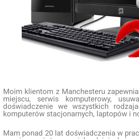
Moim klientom z Manchesteru zapewnia
miejscu, serwis komputerowy, usu
doświadczenie we wszystkich rodza
komputerów stacjonarnych, laptopów i 
Mam ponad 20 lat doświadczenia w pracy